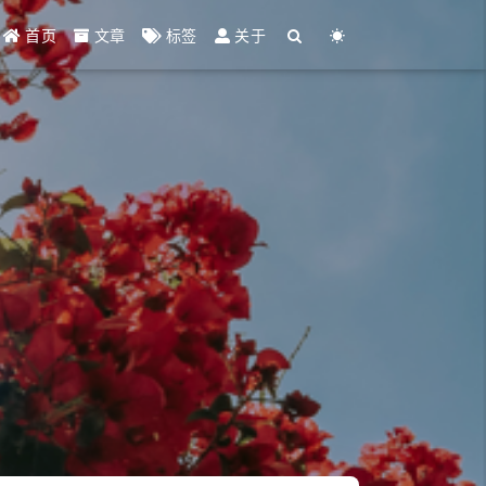
首页
文章
标签
关于