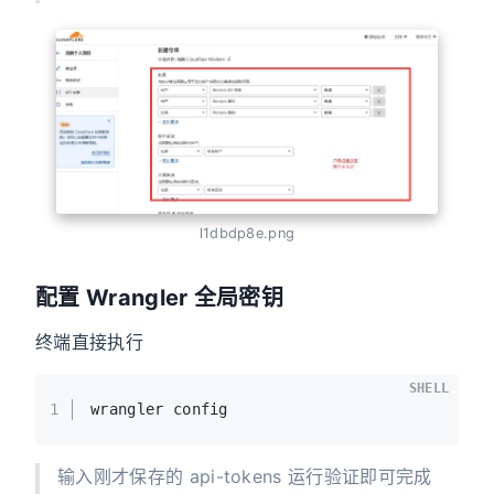
l1dbdp8e.png
配置 Wrangler 全局密钥
终端直接执行
SHELL
1
wrangler config
输入刚才保存的 api-tokens 运行验证即可完成