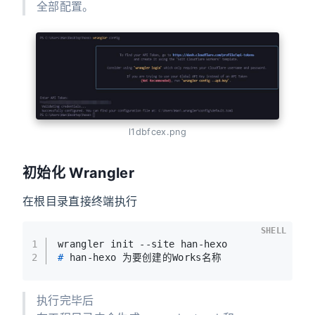
全部配置。
l1dbfcex.png
初始化 Wrangler
在根目录直接终端执行
SHELL
1
wrangler init --site han-hexo
2
# 
han-hexo 为要创建的Works名称
执行完毕后